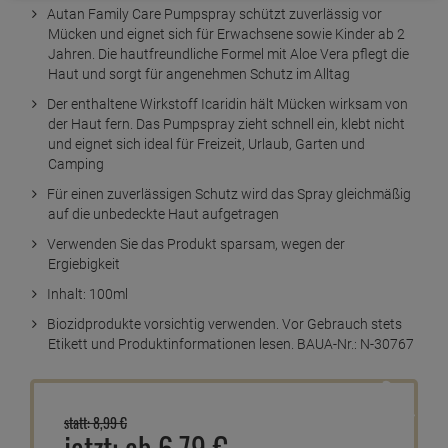
Kurzbeschreibung
Autan Family Care Pumpspray schützt zuverlässig vor
Mücken und eignet sich für Erwachsene sowie Kinder ab 2
Jahren. Die hautfreundliche Formel mit Aloe Vera pflegt die
Haut und sorgt für angenehmen Schutz im Alltag