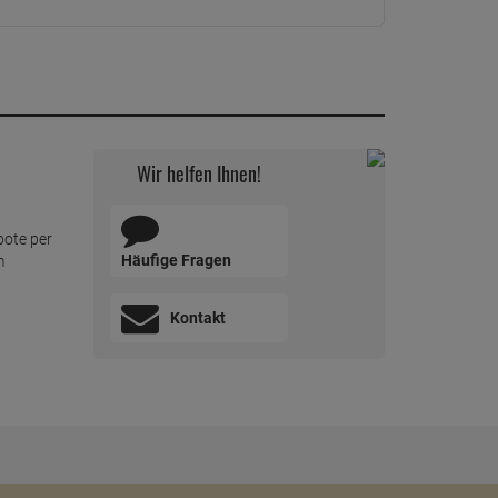
Wir helfen Ihnen!
bote per
Häufige Fragen
m
Kontakt