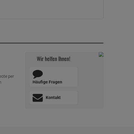
Wir helfen Ihnen!
bote per
Häufige Fragen
m
Kontakt