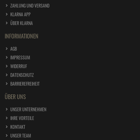
ZAHLUNG UND VERSAND
KLARNA APP
ÜBER KLARNA
INFORMATIONEN
AGB
IMPRESSUM
WIDERRUF
DATENSCHUTZ
BARRIEREFREIHEIT
ÜBER UNS
UNSER UNTERNEHMEN
IHRE VORTEILE
KONTAKT
UNSER TEAM