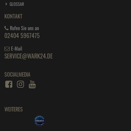
GLOSSAR
KONTAKT
Rufen Sie uns an
02404 5967475
E-Mail
SERVICE@WARK24.DE
SOCIALMEDIA
WEITERES