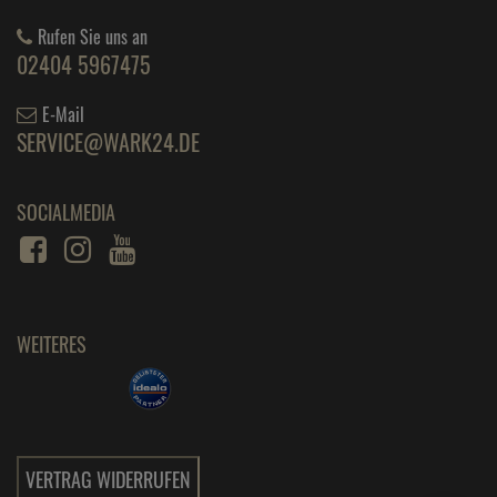
Rufen Sie uns an
02404 5967475
E-Mail
SERVICE@WARK24.DE
SOCIALMEDIA
WEITERES
VERTRAG WIDERRUFEN