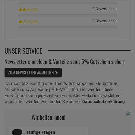
0 Bewertungen
0 Bewertungen
UNSER SERVICE
Newsletter anmelden & Vorteile samt 5% Gutschein sichern
ZUM NEWSLETTER ANMELDEN
Ich möchte zukünftig über Trends, Schnäppchen, Gutscheine,
Aktionen und Angebote per E-Mail informiert werden. Diese
Einwilligung kann jederzeit am Ende jeder E-Mail im Newsletter
widerrufen werden. Hier finden Sie unsere
Datenschutzerklärung
.
Wir helfen Ihnen!
Häufige Fragen