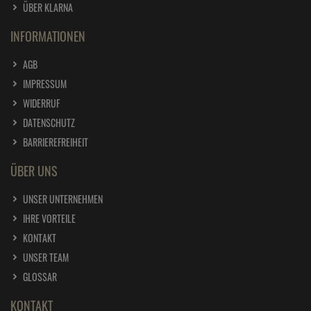
ÜBER KLARNA
INFORMATIONEN
AGB
IMPRESSUM
WIDERRUF
DATENSCHUTZ
BARRIEREFREIHEIT
ÜBER UNS
UNSER UNTERNEHMEN
IHRE VORTEILE
KONTAKT
UNSER TEAM
GLOSSAR
KONTAKT