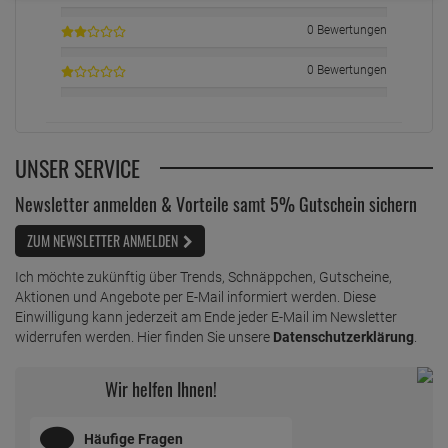
0 Bewertungen
0 Bewertungen
UNSER SERVICE
Newsletter anmelden & Vorteile samt 5% Gutschein sichern
ZUM NEWSLETTER ANMELDEN
Ich möchte zukünftig über Trends, Schnäppchen, Gutscheine,
Aktionen und Angebote per E-Mail informiert werden. Diese
Einwilligung kann jederzeit am Ende jeder E-Mail im Newsletter
widerrufen werden. Hier finden Sie unsere
Datenschutzerklärung
.
Wir helfen Ihnen!
Häufige Fragen