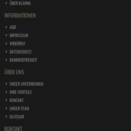
ÜBER KLARNA
INFORMATIONEN
AGB
IMPRESSUM
WIDERRUF
DATENSCHUTZ
BARRIEREFREIHEIT
ÜBER UNS
UNSER UNTERNEHMEN
IHRE VORTEILE
KONTAKT
UNSER TEAM
GLOSSAR
KONTAKT