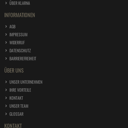
ÜBER KLARNA
INFORMATIONEN
AGB
IMPRESSUM
WIDERRUF
DATENSCHUTZ
BARRIEREFREIHEIT
ÜBER UNS
UNSER UNTERNEHMEN
IHRE VORTEILE
KONTAKT
UNSER TEAM
GLOSSAR
KONTAKT