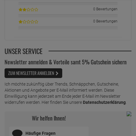
0 Bewertungen
0 Bewertungen
UNSER SERVICE
Newsletter anmelden & Vorteile samt 5% Gutschein sichern
ZUM NEWSLETTER ANMELDEN
Ich möchte zukünftig über Trends, Schnäppchen, Gutscheine,
Aktionen und Angebote per E-Mail informiert werden. Diese
Einwilligung kann jederzeit am Ende jeder E-Mail im Newsletter
widerrufen werden. Hier finden Sie unsere
Datenschutzerklärung
.
Wir helfen Ihnen!
Häufige Fragen