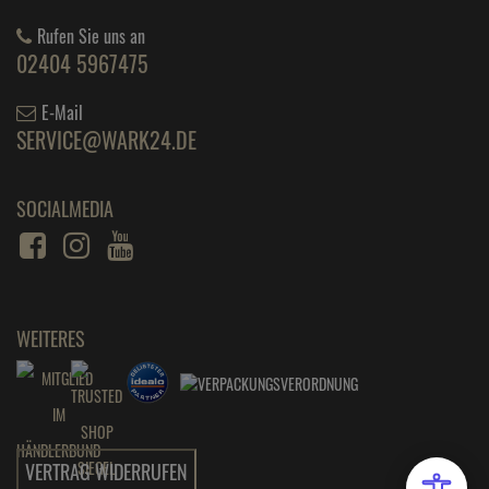
Rufen Sie uns an
02404 5967475
E-Mail
SERVICE@WARK24.DE
SOCIALMEDIA
WEITERES
VERTRAG WIDERRUFEN