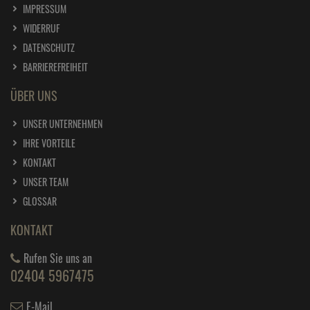
IMPRESSUM
WIDERRUF
DATENSCHUTZ
BARRIEREFREIHEIT
ÜBER UNS
UNSER UNTERNEHMEN
IHRE VORTEILE
KONTAKT
UNSER TEAM
GLOSSAR
KONTAKT
Rufen Sie uns an
02404 5967475
E-Mail