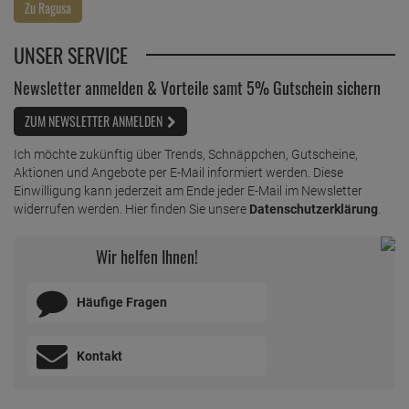
UNSER SERVICE
Newsletter anmelden & Vorteile samt 5% Gutschein sichern
ZUM NEWSLETTER ANMELDEN
Ich möchte zukünftig über Trends, Schnäppchen, Gutscheine,
Aktionen und Angebote per E-Mail informiert werden. Diese
Einwilligung kann jederzeit am Ende jeder E-Mail im Newsletter
widerrufen werden. Hier finden Sie unsere
Datenschutzerklärung
.
Wir helfen Ihnen!
Häufige Fragen
Kontakt