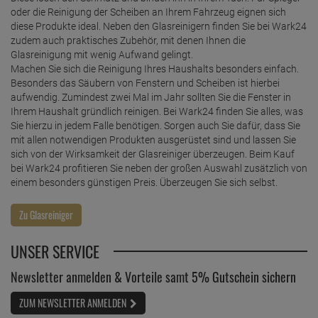
oder die Reinigung der Scheiben an Ihrem Fahrzeug eignen sich
diese Produkte ideal. Neben den Glasreinigern finden Sie bei Wark24
zudem auch praktisches Zubehör, mit denen Ihnen die
Glasreinigung mit wenig Aufwand gelingt.
Machen Sie sich die Reinigung Ihres Haushalts besonders einfach.
Besonders das Säubern von Fenstern und Scheiben ist hierbei
aufwendig. Zumindest zwei Mal im Jahr sollten Sie die Fenster in
Ihrem Haushalt gründlich reinigen. Bei Wark24 finden Sie alles, was
Sie hierzu in jedem Falle benötigen. Sorgen auch Sie dafür, dass Sie
mit allen notwendigen Produkten ausgerüstet sind und lassen Sie
sich von der Wirksamkeit der Glasreiniger überzeugen. Beim Kauf
bei Wark24 profitieren Sie neben der großen Auswahl zusätzlich von
einem besonders günstigen Preis. Überzeugen Sie sich selbst.
UNSER SERVICE
Newsletter anmelden & Vorteile samt 5% Gutschein sichern
ZUM NEWSLETTER ANMELDEN