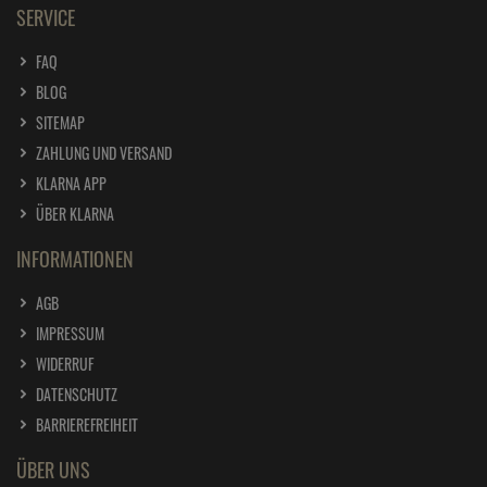
SERVICE
FAQ
BLOG
SITEMAP
ZAHLUNG UND VERSAND
KLARNA APP
ÜBER KLARNA
INFORMATIONEN
AGB
IMPRESSUM
WIDERRUF
DATENSCHUTZ
BARRIEREFREIHEIT
ÜBER UNS