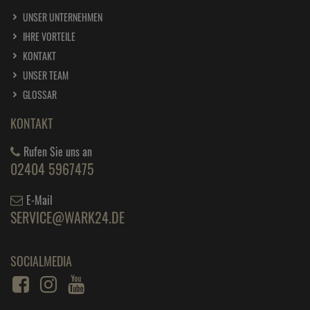
UNSER UNTERNEHMEN
IHRE VORTEILE
KONTAKT
UNSER TEAM
GLOSSAR
KONTAKT
Rufen Sie uns an
02404 5967475
E-Mail
SERVICE@WARK24.DE
SOCIALMEDIA