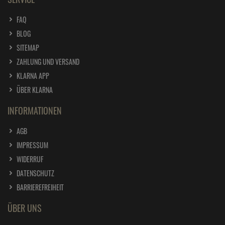
FAQ
BLOG
SITEMAP
ZAHLUNG UND VERSAND
KLARNA APP
ÜBER KLARNA
INFORMATIONEN
AGB
IMPRESSUM
WIDERRUF
DATENSCHUTZ
BARRIEREFREIHEIT
ÜBER UNS