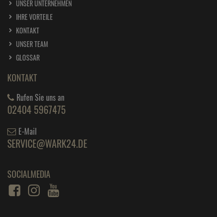
UNSER UNTERNEHMEN
IHRE VORTEILE
KONTAKT
UNSER TEAM
GLOSSAR
KONTAKT
Rufen Sie uns an
02404 5967475
E-Mail
SERVICE@WARK24.DE
SOCIALMEDIA