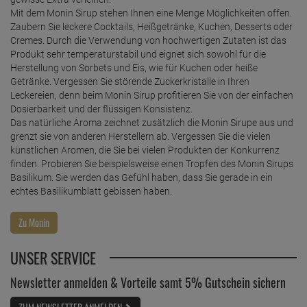
Mit dem Monin Sirup stehen Ihnen eine Menge Möglichkeiten offen.
Zaubern Sie leckere Cocktails, Heißgetränke, Kuchen, Desserts oder
Cremes. Durch die Verwendung von hochwertigen Zutaten ist das
Produkt sehr temperaturstabil und eignet sich sowohl für die
Herstellung von Sorbets und Eis, wie für Kuchen oder heiße
Getränke. Vergessen Sie störende Zuckerkristalle in Ihren
Leckereien, denn beim Monin Sirup profitieren Sie von der einfachen
Dosierbarkeit und der flüssigen Konsistenz.
Das natürliche Aroma zeichnet zusätzlich die Monin Sirupe aus und
grenzt sie von anderen Herstellern ab. Vergessen Sie die vielen
künstlichen Aromen, die Sie bei vielen Produkten der Konkurrenz
finden. Probieren Sie beispielsweise einen Tropfen des Monin Sirups
Basilikum. Sie werden das Gefühl haben, dass Sie gerade in ein
echtes Basilikumblatt gebissen haben.
UNSER SERVICE
Newsletter anmelden & Vorteile samt 5% Gutschein sichern