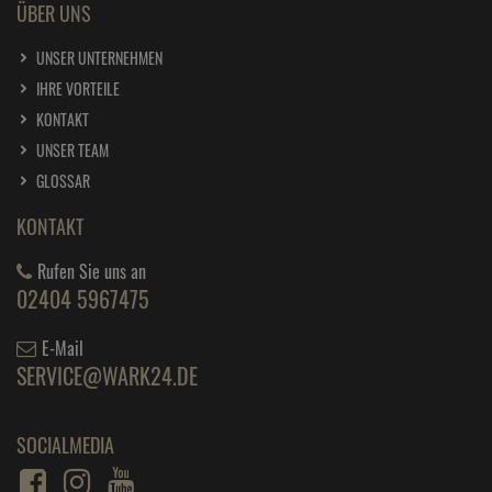
ÜBER UNS
UNSER UNTERNEHMEN
IHRE VORTEILE
KONTAKT
UNSER TEAM
GLOSSAR
KONTAKT
Rufen Sie uns an
02404 5967475
E-Mail
SERVICE@WARK24.DE
SOCIALMEDIA