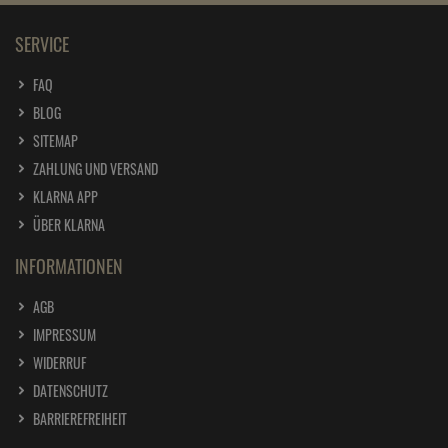
SERVICE
FAQ
BLOG
SITEMAP
ZAHLUNG UND VERSAND
KLARNA APP
ÜBER KLARNA
INFORMATIONEN
AGB
IMPRESSUM
WIDERRUF
DATENSCHUTZ
BARRIEREFREIHEIT