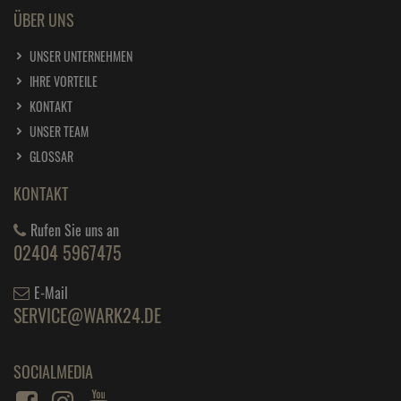
ÜBER UNS
UNSER UNTERNEHMEN
IHRE VORTEILE
KONTAKT
UNSER TEAM
GLOSSAR
KONTAKT
Rufen Sie uns an
02404 5967475
E-Mail
SERVICE@WARK24.DE
SOCIALMEDIA