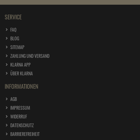
SERVICE
FAQ
BLOG
SITEMAP
ZAHLUNG UND VERSAND
KLARNA APP
ÜBER KLARNA
INFORMATIONEN
AGB
IMPRESSUM
WIDERRUF
DATENSCHUTZ
BARRIEREFREIHEIT