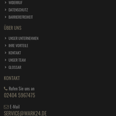
WIDERRUF
DATENSCHUTZ
BARRIEREFREIHEIT
ÜBER UNS
UNSER UNTERNEHMEN
IHRE VORTEILE
KONTAKT
UNSER TEAM
GLOSSAR
KONTAKT
Rufen Sie uns an
02404 5967475
E-Mail
SERVICE@WARK24.DE