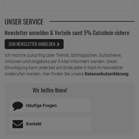
UNSER SERVICE
Newsletter anmelden & Vorteile samt 5% Gutschein sichern
ZUM NEWSLETTER ANMELDEN
Ich möchte zukünftig über Trends, Schnäppchen, Gutscheine,
Aktionen und Angebote per E-Mail informiert werden. Diese
Einwilligung kann jederzeit am Ende jeder E-Mail im Newsletter
widerrufen werden. Hier finden Sie unsere
Datenschutzerklärung
.
Wir helfen Ihnen!
Häufige Fragen
Kontakt