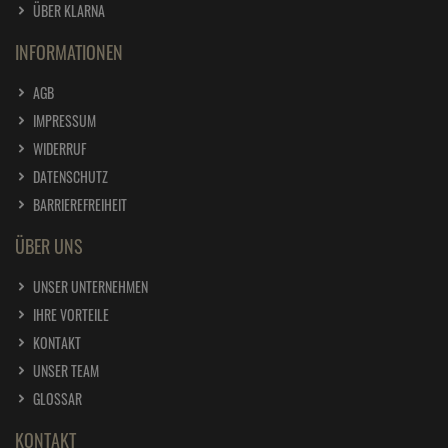
ÜBER KLARNA
INFORMATIONEN
AGB
IMPRESSUM
WIDERRUF
DATENSCHUTZ
BARRIEREFREIHEIT
ÜBER UNS
UNSER UNTERNEHMEN
IHRE VORTEILE
KONTAKT
UNSER TEAM
GLOSSAR
KONTAKT