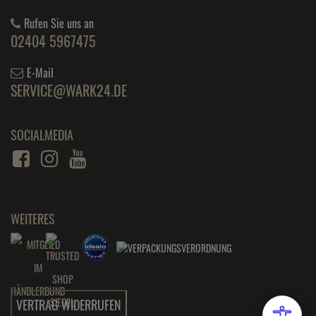
Rufen Sie uns an
02404 5967475
E-Mail
SERVICE@WARK24.DE
SOCIALMEDIA
WEITERES
VERTRAG WIDERRUFEN