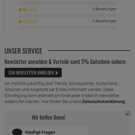
0 Bewertungen
0 Bewertungen
UNSER SERVICE
Newsletter anmelden & Vorteile samt 5% Gutschein sichern
ZUM NEWSLETTER ANMELDEN
Ich möchte zukünftig über Trends, Schnäppchen, Gutscheine,
Aktionen und Angebote per E-Mail informiert werden. Diese
Einwilligung kann jederzeit am Ende jeder E-Mail im Newsletter
widerrufen werden. Hier finden Sie unsere
Datenschutzerklärung
.
Wir helfen Ihnen!
Häufige Fragen