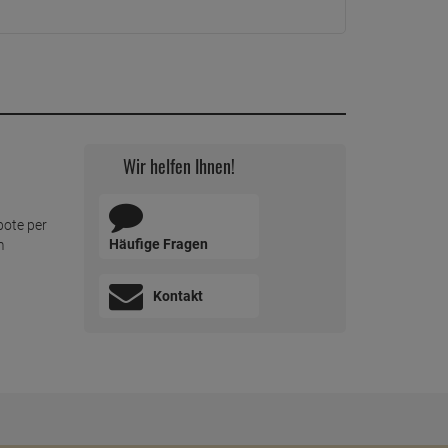
Wir helfen Ihnen!
bote per
Häufige Fragen
m
Kontakt