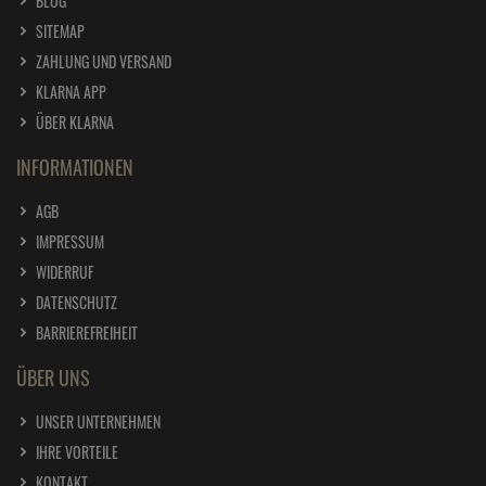
BLOG
SITEMAP
ZAHLUNG UND VERSAND
KLARNA APP
ÜBER KLARNA
INFORMATIONEN
AGB
IMPRESSUM
WIDERRUF
DATENSCHUTZ
BARRIEREFREIHEIT
ÜBER UNS
UNSER UNTERNEHMEN
IHRE VORTEILE
KONTAKT