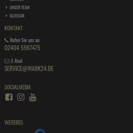
UNSER TEAM
GLOSSAR
KONTAKT
Rufen Sie uns an
02404 5967475
E-Mail
SERVICE@WARK24.DE
SOCIALMEDIA
WEITERES