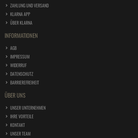
ZAHLUNG UND VERSAND
KLARNA APP
ÜBER KLARNA
INFORMATIONEN
AGB
IMPRESSUM
WIDERRUF
DATENSCHUTZ
BARRIEREFREIHEIT
ÜBER UNS
UNSER UNTERNEHMEN
IHRE VORTEILE
KONTAKT
UNSER TEAM