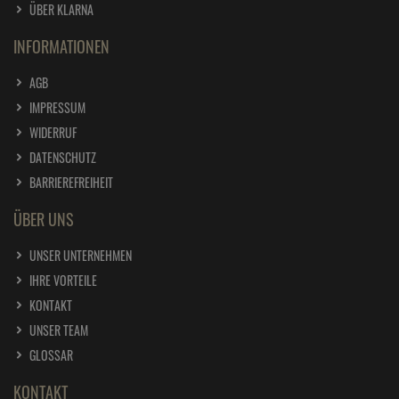
ÜBER KLARNA
INFORMATIONEN
AGB
IMPRESSUM
WIDERRUF
DATENSCHUTZ
BARRIEREFREIHEIT
ÜBER UNS
UNSER UNTERNEHMEN
IHRE VORTEILE
KONTAKT
UNSER TEAM
GLOSSAR
KONTAKT