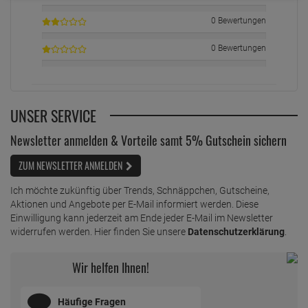
0 Bewertungen
0 Bewertungen
UNSER SERVICE
Newsletter anmelden & Vorteile samt 5% Gutschein sichern
ZUM NEWSLETTER ANMELDEN
Ich möchte zukünftig über Trends, Schnäppchen, Gutscheine,
Aktionen und Angebote per E-Mail informiert werden. Diese
Einwilligung kann jederzeit am Ende jeder E-Mail im Newsletter
widerrufen werden. Hier finden Sie unsere
Datenschutzerklärung
.
Wir helfen Ihnen!
Häufige Fragen