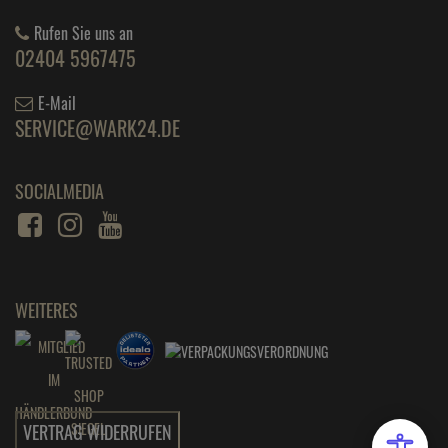
Rufen Sie uns an
02404 5967475
E-Mail
SERVICE@WARK24.DE
SOCIALMEDIA
WEITERES
VERTRAG WIDERRUFEN