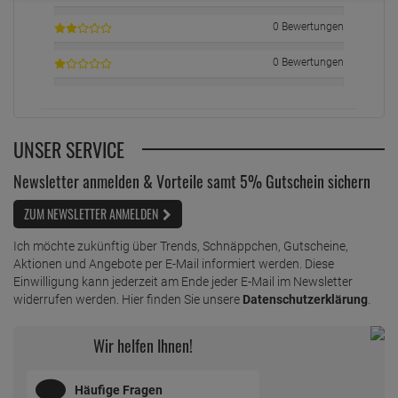
0 Bewertungen
0 Bewertungen
UNSER SERVICE
Newsletter anmelden & Vorteile samt 5% Gutschein sichern
ZUM NEWSLETTER ANMELDEN
Ich möchte zukünftig über Trends, Schnäppchen, Gutscheine,
Aktionen und Angebote per E-Mail informiert werden. Diese
Einwilligung kann jederzeit am Ende jeder E-Mail im Newsletter
widerrufen werden. Hier finden Sie unsere
Datenschutzerklärung
.
Wir helfen Ihnen!
Häufige Fragen