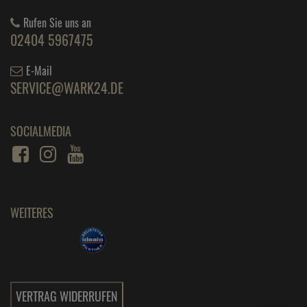
Rufen Sie uns an
02404 5967475
E-Mail
SERVICE@WARK24.DE
SOCIALMEDIA
WEITERES
VERTRAG WIDERRUFEN