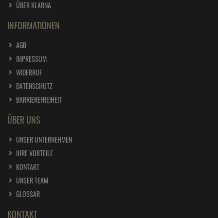
ÜBER KLARNA
INFORMATIONEN
AGB
IMPRESSUM
WIDERRUF
DATENSCHUTZ
BARRIEREFREIHEIT
ÜBER UNS
UNSER UNTERNEHMEN
IHRE VORTEILE
KONTAKT
UNSER TEAM
GLOSSAR
KONTAKT