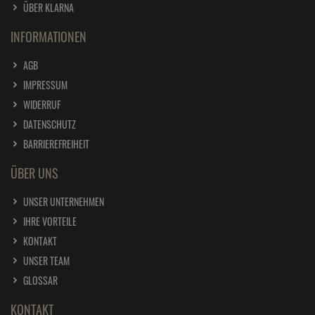
ÜBER KLARNA
INFORMATIONEN
AGB
IMPRESSUM
WIDERRUF
DATENSCHUTZ
BARRIEREFREIHEIT
ÜBER UNS
UNSER UNTERNEHMEN
IHRE VORTEILE
KONTAKT
UNSER TEAM
GLOSSAR
KONTAKT