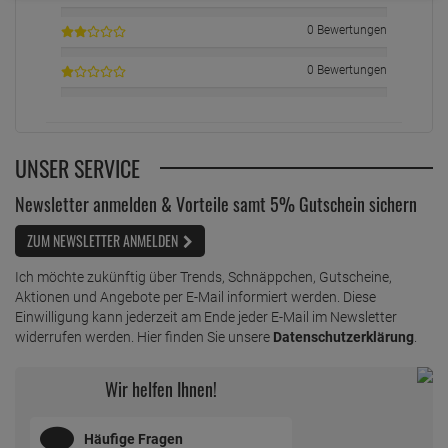
0 Bewertungen
0 Bewertungen
UNSER SERVICE
Newsletter anmelden & Vorteile samt 5% Gutschein sichern
ZUM NEWSLETTER ANMELDEN
Ich möchte zukünftig über Trends, Schnäppchen, Gutscheine,
Aktionen und Angebote per E-Mail informiert werden. Diese
Einwilligung kann jederzeit am Ende jeder E-Mail im Newsletter
widerrufen werden. Hier finden Sie unsere
Datenschutzerklärung
.
Wir helfen Ihnen!
Häufige Fragen