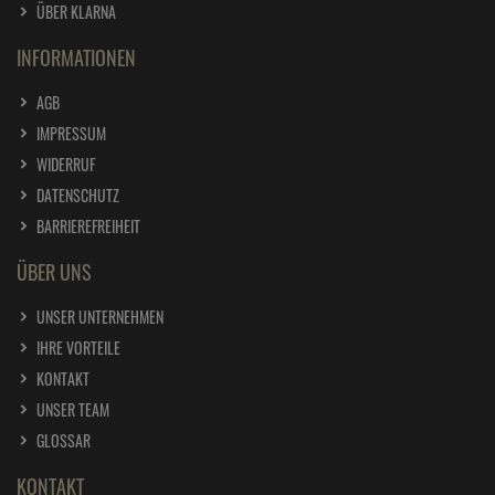
ÜBER KLARNA
INFORMATIONEN
AGB
IMPRESSUM
WIDERRUF
DATENSCHUTZ
BARRIEREFREIHEIT
ÜBER UNS
UNSER UNTERNEHMEN
IHRE VORTEILE
KONTAKT
UNSER TEAM
GLOSSAR
KONTAKT