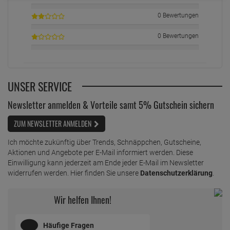
0 Bewertungen
0 Bewertungen
UNSER SERVICE
Newsletter anmelden & Vorteile samt 5% Gutschein sichern
ZUM NEWSLETTER ANMELDEN
Ich möchte zukünftig über Trends, Schnäppchen, Gutscheine,
Aktionen und Angebote per E-Mail informiert werden. Diese
Einwilligung kann jederzeit am Ende jeder E-Mail im Newsletter
widerrufen werden. Hier finden Sie unsere
Datenschutzerklärung
.
Wir helfen Ihnen!
Häufige Fragen