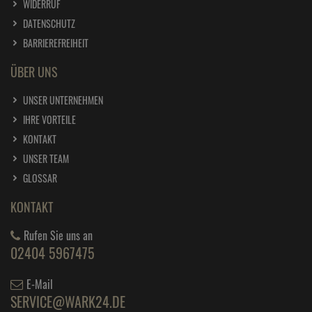
WIDERRUF
DATENSCHUTZ
BARRIEREFREIHEIT
ÜBER UNS
UNSER UNTERNEHMEN
IHRE VORTEILE
KONTAKT
UNSER TEAM
GLOSSAR
KONTAKT
Rufen Sie uns an
02404 5967475
E-Mail
SERVICE@WARK24.DE