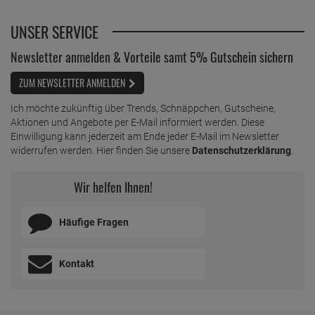
UNSER SERVICE
Newsletter anmelden & Vorteile samt 5% Gutschein sichern
ZUM NEWSLETTER ANMELDEN
Ich möchte zukünftig über Trends, Schnäppchen, Gutscheine,
Aktionen und Angebote per E-Mail informiert werden. Diese
Einwilligung kann jederzeit am Ende jeder E-Mail im Newsletter
widerrufen werden. Hier finden Sie unsere
Datenschutzerklärung
.
Wir helfen Ihnen!
Häufige Fragen
Kontakt