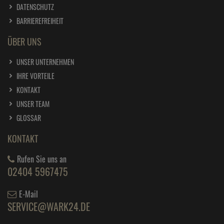
DATENSCHUTZ
BARRIEREFREIHEIT
ÜBER UNS
UNSER UNTERNEHMEN
IHRE VORTEILE
KONTAKT
UNSER TEAM
GLOSSAR
KONTAKT
Rufen Sie uns an
02404 5967475
E-Mail
SERVICE@WARK24.DE