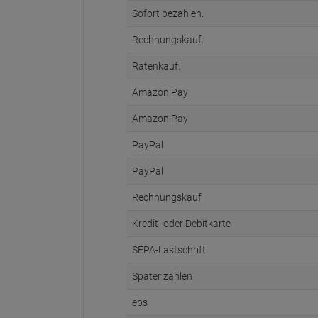
Sofort bezahlen.
Rechnungskauf.
Ratenkauf.
Amazon Pay
Amazon Pay
PayPal
PayPal
Rechnungskauf
Kredit- oder Debitkarte
SEPA-Lastschrift
Später zahlen
eps