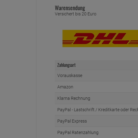
Warensendung
Versichert bis 20 Euro
Zahlungsart
Vorauskasse
Amazon
Klarna Rechnung
PayPal - Lastschrift / Kreditkarte oder Re
PayPal Express
PayPal Ratenzahlung