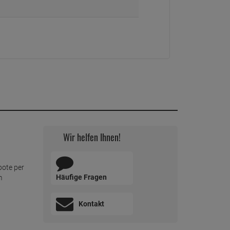
Wir helfen Ihnen!
bote per
Häufige Fragen
m
Kontakt