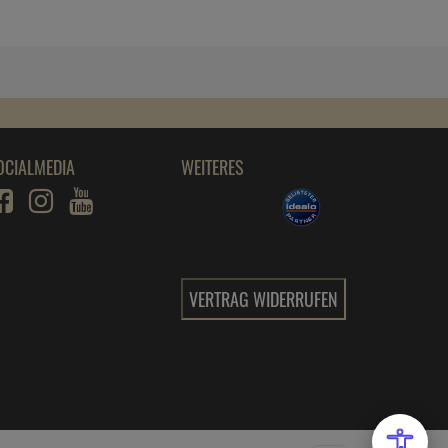
OCIALMEDIA
WEITERES
VERTRAG WIDERRUFEN