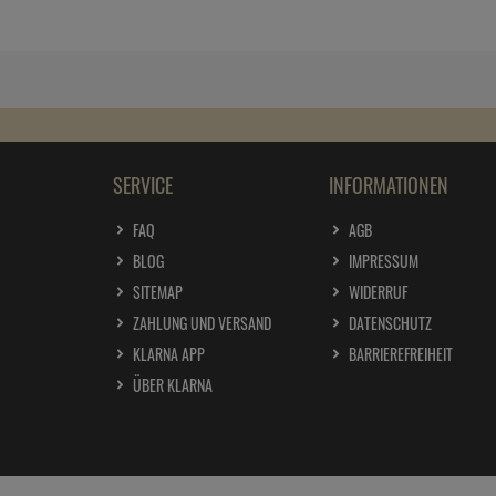
SERVICE
INFORMATIONEN
FAQ
AGB
BLOG
IMPRESSUM
SITEMAP
WIDERRUF
ZAHLUNG UND VERSAND
DATENSCHUTZ
KLARNA APP
BARRIEREFREIHEIT
ÜBER KLARNA