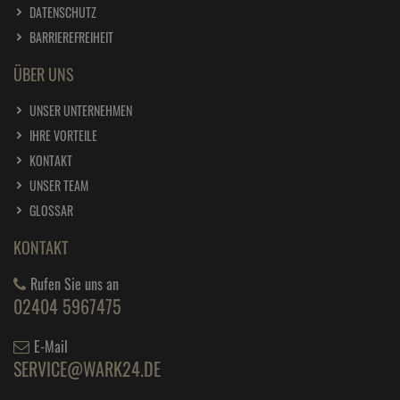
DATENSCHUTZ
BARRIEREFREIHEIT
ÜBER UNS
UNSER UNTERNEHMEN
IHRE VORTEILE
KONTAKT
UNSER TEAM
GLOSSAR
KONTAKT
Rufen Sie uns an
02404 5967475
E-Mail
SERVICE@WARK24.DE