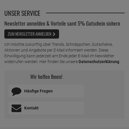
UNSER SERVICE
Newsletter anmelden & Vorteile samt 5% Gutschein sichern
ZUM NEWSLETTER ANMELDEN
Ich möchte zukünftig über Trends, Schnäppchen, Gutscheine,
Aktionen und Angebote per E-Mail informiert werden. Diese
Einwilligung kann jederzeit am Ende jeder E-Mail im Newsletter
widerrufen werden. Hier finden Sie unsere
Datenschutzerklärung
.
Wir helfen Ihnen!
Häufige Fragen
Kontakt