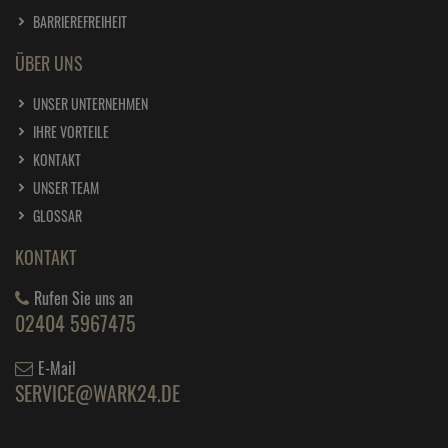
BARRIEREFREIHEIT
ÜBER UNS
UNSER UNTERNEHMEN
IHRE VORTEILE
KONTAKT
UNSER TEAM
GLOSSAR
KONTAKT
Rufen Sie uns an
02404 5967475
E-Mail
SERVICE@WARK24.DE