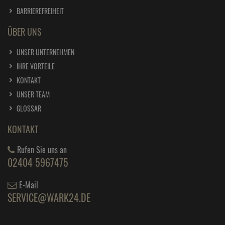
BARRIEREFREIHEIT
ÜBER UNS
UNSER UNTERNEHMEN
IHRE VORTEILE
KONTAKT
UNSER TEAM
GLOSSAR
KONTAKT
Rufen Sie uns an
02404 5967475
E-Mail
SERVICE@WARK24.DE