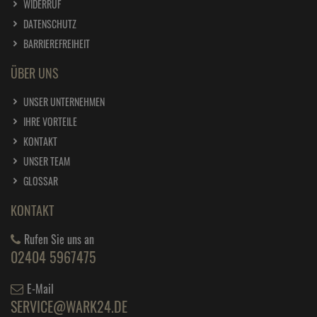
WIDERRUF
DATENSCHUTZ
BARRIEREFREIHEIT
ÜBER UNS
UNSER UNTERNEHMEN
IHRE VORTEILE
KONTAKT
UNSER TEAM
GLOSSAR
KONTAKT
Rufen Sie uns an
02404 5967475
E-Mail
SERVICE@WARK24.DE