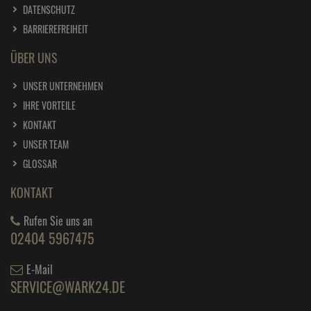
DATENSCHUTZ
BARRIEREFREIHEIT
ÜBER UNS
UNSER UNTERNEHMEN
IHRE VORTEILE
KONTAKT
UNSER TEAM
GLOSSAR
KONTAKT
Rufen Sie uns an
02404 5967475
E-Mail
SERVICE@WARK24.DE