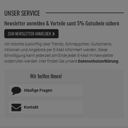
UNSER SERVICE
Newsletter anmelden & Vorteile samt 5% Gutschein sichern
ZUM NEWSLETTER ANMELDEN
Ich möchte zukünftig über Trends, Schnäppchen, Gutscheine,
Aktionen und Angebote per E-Mail informiert werden. Diese
Einwilligung kann jederzeit am Ende jeder E-Mail im Newsletter
widerrufen werden. Hier finden Sie unsere
Datenschutzerklärung
.
Wir helfen Ihnen!
Häufige Fragen
Kontakt