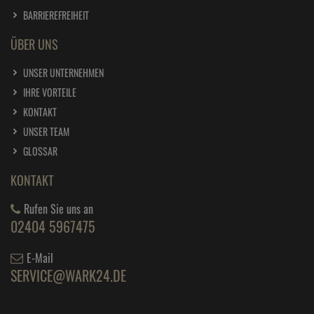
BARRIEREFREIHEIT
ÜBER UNS
UNSER UNTERNEHMEN
IHRE VORTEILE
KONTAKT
UNSER TEAM
GLOSSAR
KONTAKT
Rufen Sie uns an
02404 5967475
E-Mail
SERVICE@WARK24.DE