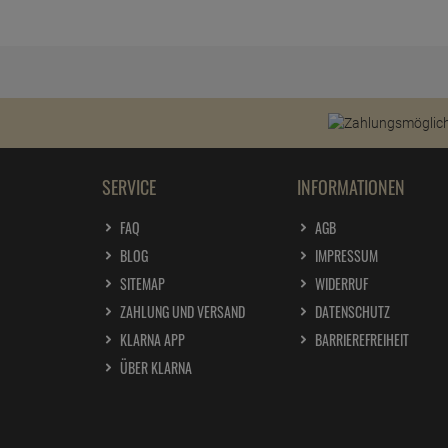
SERVICE
INFORMATIONEN
FAQ
AGB
BLOG
IMPRESSUM
SITEMAP
WIDERRUF
ZAHLUNG UND VERSAND
DATENSCHUTZ
KLARNA APP
BARRIEREFREIHEIT
ÜBER KLARNA