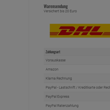
Warensendung
Versichert bis 20 Euro
Zahlungsart
Vorauskasse
Amazon
Klarna Rechnung
PayPal - Lastschrift / Kreditkarte oder Re
PayPal Express
PayPal Ratenzahlung