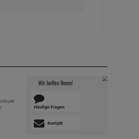
Wir helfen Ihnen!
bote per
Häufige Fragen
m
Kontakt