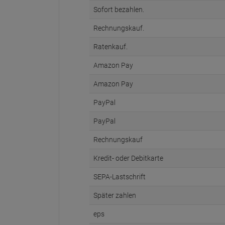
Sofort bezahlen.
Rechnungskauf.
Ratenkauf.
Amazon Pay
Amazon Pay
PayPal
PayPal
Rechnungskauf
Kredit- oder Debitkarte
SEPA-Lastschrift
Später zahlen
eps