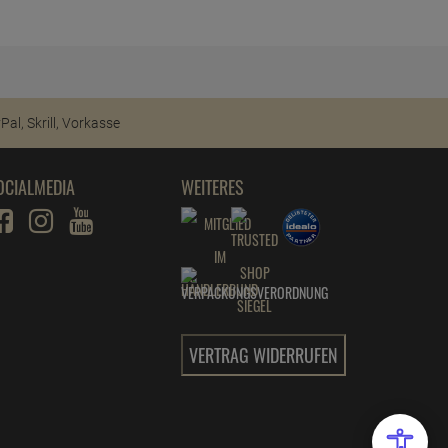
OCIALMEDIA
WEITERES
VERTRAG WIDERRUFEN