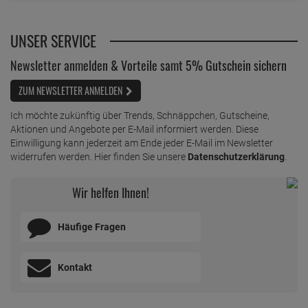
UNSER SERVICE
Newsletter anmelden & Vorteile samt 5% Gutschein sichern
ZUM NEWSLETTER ANMELDEN
Ich möchte zukünftig über Trends, Schnäppchen, Gutscheine,
Aktionen und Angebote per E-Mail informiert werden. Diese
Einwilligung kann jederzeit am Ende jeder E-Mail im Newsletter
widerrufen werden. Hier finden Sie unsere
Datenschutzerklärung
.
Wir helfen Ihnen!
Häufige Fragen
Kontakt