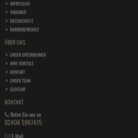
IMPRESSUM
WIDERRUF
DATENSCHUTZ
BARRIEREFREIHEIT
ÜBER UNS
UNSER UNTERNEHMEN
IHRE VORTEILE
KONTAKT
UNSER TEAM
GLOSSAR
KONTAKT
Rufen Sie uns an
02404 5967475
E-Mail