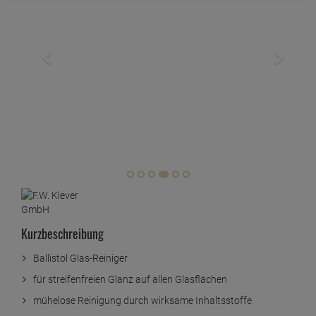
Kurzbeschreibung
Ballistol Glas-Reiniger
für streifenfreien Glanz auf allen Glasflächen
mühelose Reinigung durch wirksame Inhaltsstoffe