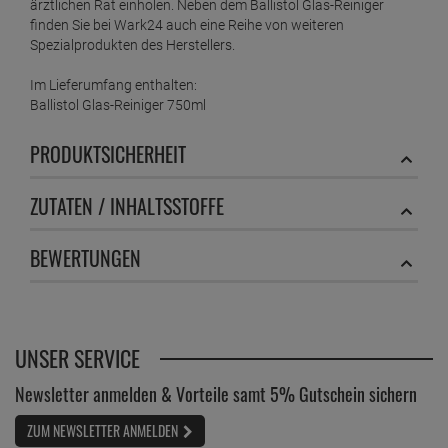
ärztlichen Rat einholen. Neben dem Ballistol Glas-Reiniger
finden Sie bei Wark24 auch eine Reihe von weiteren
Spezialprodukten des Herstellers.
Im Lieferumfang enthalten:
Ballistol Glas-Reiniger 750ml
PRODUKTSICHERHEIT
ZUTATEN / INHALTSSTOFFE
BEWERTUNGEN
UNSER SERVICE
Newsletter anmelden & Vorteile samt 5% Gutschein sichern
ZUM NEWSLETTER ANMELDEN