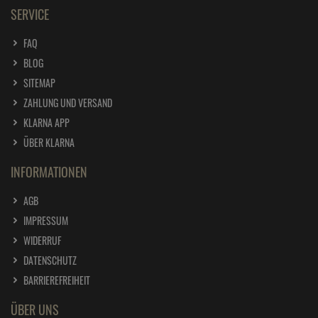
SERVICE
FAQ
BLOG
SITEMAP
ZAHLUNG UND VERSAND
KLARNA APP
ÜBER KLARNA
INFORMATIONEN
AGB
IMPRESSUM
WIDERRUF
DATENSCHUTZ
BARRIEREFREIHEIT
ÜBER UNS