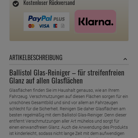
Kostenloser Rückversand
ARTIKELBESCHREIBUNG
Ballistol Glas-Reiniger – für streifenfreien
Glanz auf allen Glasflächen
Glasflächen finden Sie im Haushalt genauso, wie an Ihrem
Fahrzeug. Verschmutzungen auf diesen Flächen sorgen für ein
unschönes Gesamtbild und sind vor allem an Fahrzeugen
schlecht für die Sicherheit. Reinigen Sie daher Glasflächen am
besten regelmäßig mit dem Ballistol Glas-Reiniger. Denn dieser
entfernt Verschmutzungen aller Art mühelos und sorgt für
einen einwandfreien Glanz. Auch die Anwendung des Produkts
ist kinderleicht, sodass nicht lange Zeit mit dem aufwendigen