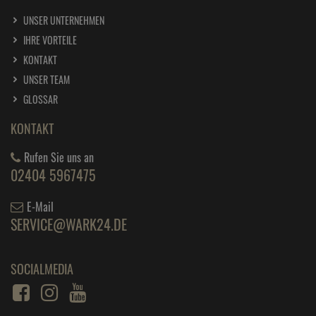
UNSER UNTERNEHMEN
IHRE VORTEILE
KONTAKT
UNSER TEAM
GLOSSAR
KONTAKT
Rufen Sie uns an
02404 5967475
E-Mail
SERVICE@WARK24.DE
SOCIALMEDIA