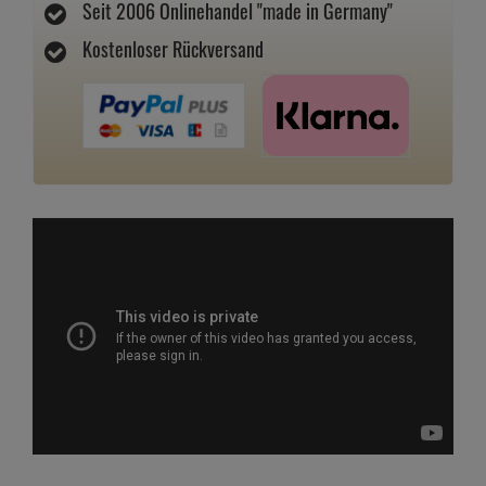
Seit 2006 Onlinehandel "made in Germany"
Kostenloser Rückversand