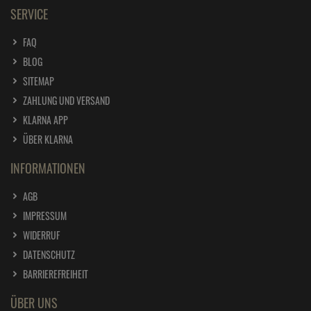
SERVICE
FAQ
BLOG
SITEMAP
ZAHLUNG UND VERSAND
KLARNA APP
ÜBER KLARNA
INFORMATIONEN
AGB
IMPRESSUM
WIDERRUF
DATENSCHUTZ
BARRIEREFREIHEIT
ÜBER UNS