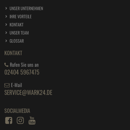
UNSER UNTERNEHMEN
IHRE VORTEILE
KONTAKT
UNSER TEAM
GLOSSAR
KONTAKT
Rufen Sie uns an
02404 5967475
E-Mail
SERVICE@WARK24.DE
SOCIALMEDIA