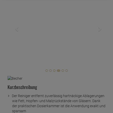
Kurzbeschreibung
Der Reiniger entfernt zuverlässig hartnäckige Ablagerungen
wie Fett, Hopfen- und Malzrückstände von Gläsern. Dank
der praktischen Dosierkammer ist die Anwendung exakt und
sparsam