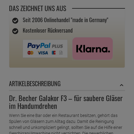
DAS ZEICHNET UNS AUS
Seit 2006 Onlinehandel "made in Germany"
Kostenloser Rückversand
ARTIKELBESCHREIBUNG
Dr. Becher Galakor F3 – für saubere Gläser
im Handumdrehen
Wenn Sie eine Bar oder ein Restaurant besitzen, gehört das
Spülen von Gläsern zum Alltag dazu. Damit die Reinigung
schnell und unkompliziert gelingt, sollten Sie auf die Hilfe einer
Geschirrspülmaschine nicht verzichten. Die gewerblichen