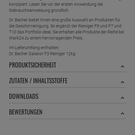
konzipiert. Lesen Sie vor der ersten Anwendung die
Gebrauchsanweisung gründlich.
Dr. Becher bietet Ihnen eine große Auswahl an Produkten für
die Geschirrreinigung. So ergänzt der Reiniger F9 und P7 und
T10 das Portfolio ideal. Sie erhalten alle Produkte der Reihe bei
Wark24 zu einem hervorragenden Preis.
Im Lieferumfang enthalten:
Dr. Becher Galakor F3 Reiniger 12kg
PRODUKTSICHERHEIT
ZUTATEN / INHALTSSTOFFE
DOWNLOADS
BEWERTUNGEN