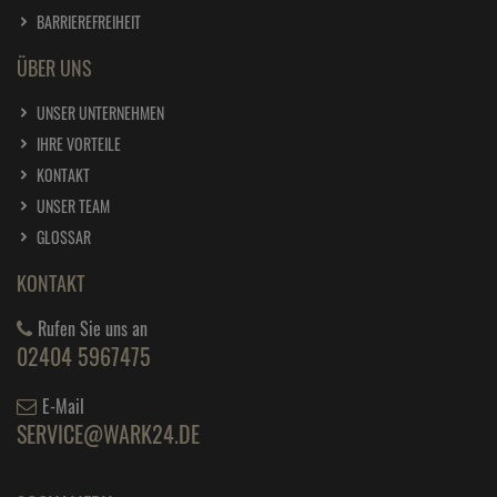
BARRIEREFREIHEIT
ÜBER UNS
UNSER UNTERNEHMEN
IHRE VORTEILE
KONTAKT
UNSER TEAM
GLOSSAR
KONTAKT
Rufen Sie uns an
02404 5967475
E-Mail
SERVICE@WARK24.DE