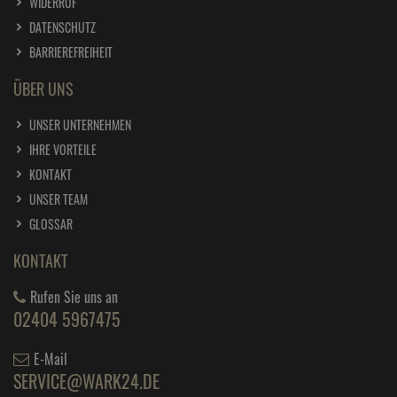
WIDERRUF
DATENSCHUTZ
BARRIEREFREIHEIT
ÜBER UNS
UNSER UNTERNEHMEN
IHRE VORTEILE
KONTAKT
UNSER TEAM
GLOSSAR
KONTAKT
Rufen Sie uns an
02404 5967475
E-Mail
SERVICE@WARK24.DE