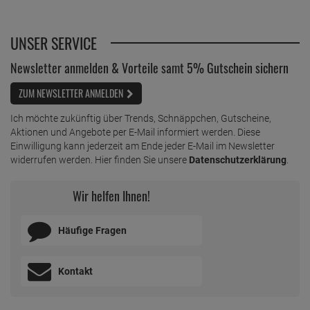
UNSER SERVICE
Newsletter anmelden & Vorteile samt 5% Gutschein sichern
ZUM NEWSLETTER ANMELDEN
Ich möchte zukünftig über Trends, Schnäppchen, Gutscheine,
Aktionen und Angebote per E-Mail informiert werden. Diese
Einwilligung kann jederzeit am Ende jeder E-Mail im Newsletter
widerrufen werden. Hier finden Sie unsere
Datenschutzerklärung
.
Wir helfen Ihnen!
Häufige Fragen
Kontakt