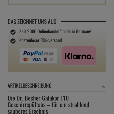
DAS ZEICHNET UNS AUS
Seit 2006 Onlinehandel "made in Germany"
Kostenloser Rückversand
ARTIKELBESCHREIBUNG
Die Dr. Becher Galakor T10
Geschirrspültabs – für ein strahlend
sauberes Ergebnis