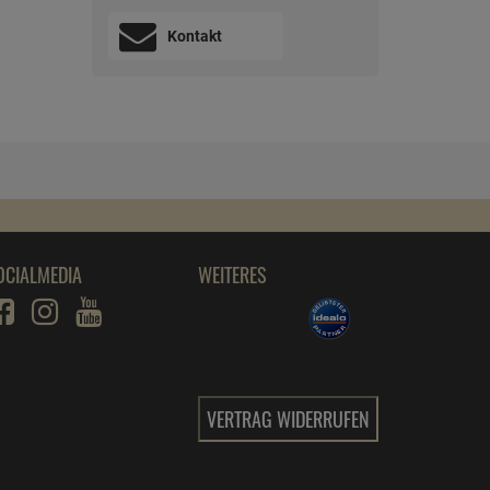
Kontakt
OCIALMEDIA
WEITERES
VERTRAG WIDERRUFEN