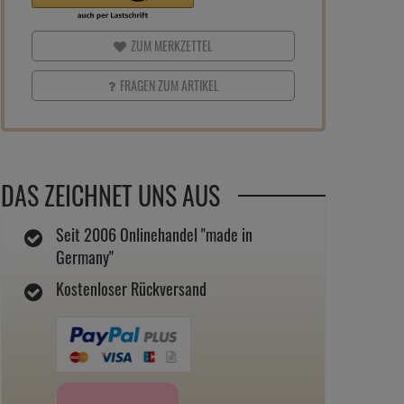
ZUM MERKZETTEL
FRAGEN ZUM ARTIKEL
DAS ZEICHNET UNS AUS
Seit 2006 Onlinehandel "made in
Germany"
Kostenloser Rückversand