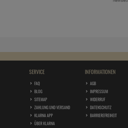
Newslett
SERVICE
INFORMATIONEN
FAQ
AGB
BLOG
IMPRESSUM
SITEMAP
WIDERRUF
ZAHLUNG UND VERSAND
DATENSCHUTZ
KLARNA APP
BARRIEREFREIHEIT
ÜBER KLARNA