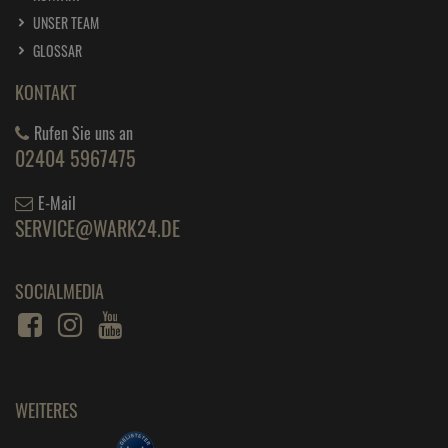
UNSER TEAM
GLOSSAR
KONTAKT
Rufen Sie uns an
02404 5967475
E-Mail
SERVICE@WARK24.DE
SOCIALMEDIA
WEITERES