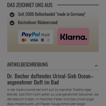
DAS ZEICHNET UNS AUS
Seit 2006 Onlinehandel "made in Germany"
Kostenloser Rückversand
ARTIKELBESCHREIBUNG
Dr. Becher duftendes Urinal-Sieb Ocean–
angenehmer Duft im Bad
In der Gastronomie herrscht auf so mancher Toilette reger
Betrieb. Das führt nicht selten zu unangenehmen Gerüchen, die
den Besuch trüben. In manchen Fällen wird das Urinal sogar
dazu missbraucht, um Papier, Kaugummis oder sogar