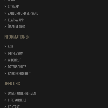
SITEMAP
ZAHLUNG UND VERSAND
KLARNA APP
ÜBER KLARNA
INFORMATIONEN
AGB
IMPRESSUM
WIDERRUF
DATENSCHUTZ
BARRIEREFREIHEIT
ÜBER UNS
UNSER UNTERNEHMEN
IHRE VORTEILE
KONTAKT