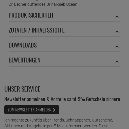
Dr. Becher duftendes Urinal-Sieb Ocean
PRODUKTSICHERHEIT
ZUTATEN / INHALTSSTOFFE
DOWNLOADS
BEWERTUNGEN
UNSER SERVICE
Newsletter anmelden & Vorteile samt 5% Gutschein sichern
ZUM NEWSLETTER ANMELDEN
Ich möchte zukünftig über Trends, Schnäppchen, Gutscheine,
Aktionen und Angebote per E-Mail informiert werden. Diese