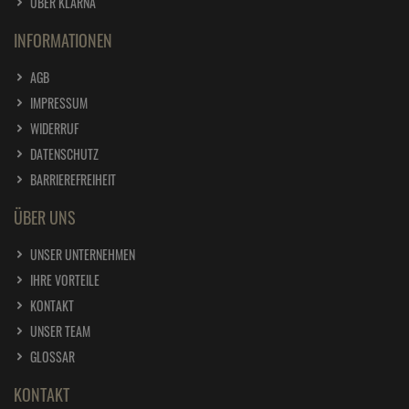
ÜBER KLARNA
INFORMATIONEN
AGB
IMPRESSUM
WIDERRUF
DATENSCHUTZ
BARRIEREFREIHEIT
ÜBER UNS
UNSER UNTERNEHMEN
IHRE VORTEILE
KONTAKT
UNSER TEAM
GLOSSAR
KONTAKT