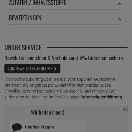
ZUTATEN / INHALTSSTOFFE
BEWERTUNGEN
UNSER SERVICE
Newsletter anmelden & Vorteile samt 5% Gutschein sichern
ZUM NEWSLETTER ANMELDEN
Ich möchte zukünftig über Trends, Schnäppchen, Gutscheine,
Aktionen und Angebote per E-Mail informiert werden. Diese
Einwilligung kann jederzeit am Ende jeder E-Mail im Newsletter
widerrufen werden. Hier finden Sie unsere
Datenschutzerklärung
.
Wir helfen Ihnen!
Häufige Fragen