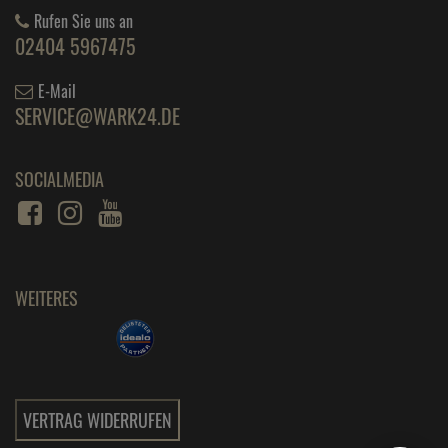
Rufen Sie uns an
02404 5967475
E-Mail
SERVICE@WARK24.DE
SOCIALMEDIA
WEITERES
VERTRAG WIDERRUFEN