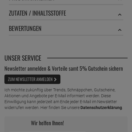
ZUTATEN / INHALTSSTOFFE
BEWERTUNGEN
UNSER SERVICE
Newsletter anmelden & Vorteile samt 5% Gutschein sichern
ZUM NEWSLETTER ANMELDEN
Ich möchte zukünftig über Trends, Schnäppchen, Gutscheine,
Aktionen und Angebote per E-Mail informiert werden. Diese
Einwilligung kann jederzeit am Ende jeder E-Mail im Newsletter
widerrufen werden. Hier finden Sie unsere
Datenschutzerklärung
.
Wir helfen Ihnen!