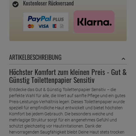
Kostenloser Rückversand
ARTIKELBESCHREIBUNG
Höchster Komfort zum kleinen Preis - Gut &
Günstig Toilettenpapier Sensitiv
Entdecke das Gut & Günstig Toilettenpapier Sensitiv – die
perfekte Wahl für alle, die Wert auf sanfte Pflege und ein gutes
Preis-Leistungs-Verhältnis legen. Dieses Toilettenpapier wurde
speziell für empfindliche Haut entwickelt und bietet höchsten
Komfort bei jedem Gebrauch. Die besonders weiche und
mehrlagige Struktur sorgt für ein angenehmes Gefühl und
schützt gleichzeitig vor Hautirritationen. Dank der
hervorragenden Saugfähigkeit bleibt Deine Haut stets trocken