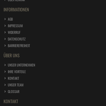
INFORMATIONEN
AGB
IMPRESSUM
WIDERRUF
DATENSCHUTZ
BARRIEREFREIHEIT
ÜBER UNS
UNSER UNTERNEHMEN
IHRE VORTEILE
KONTAKT
UNSER TEAM
GLOSSAR
KONTAKT