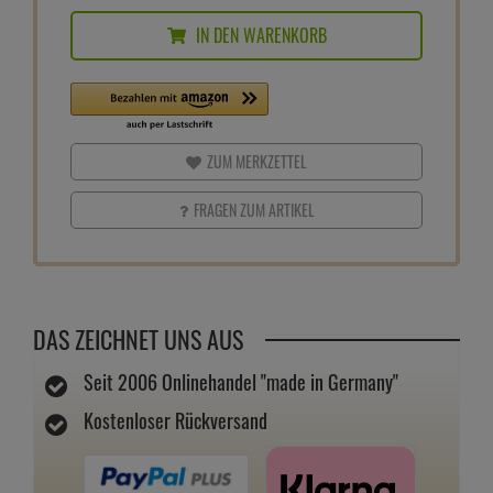
IN DEN WARENKORB
ZUM MERKZETTEL
FRAGEN ZUM ARTIKEL
DAS ZEICHNET UNS AUS
Seit 2006 Onlinehandel "made in Germany"
Kostenloser Rückversand