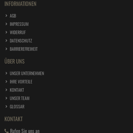
INFORMATIONEN
AGB
IMPRESSUM
WIDERRUF
DATENSCHUTZ
BARRIEREFREIHEIT
ÜBER UNS
UNSER UNTERNEHMEN
IHRE VORTEILE
KONTAKT
UNSER TEAM
GLOSSAR
KONTAKT
Rufen Sie uns an