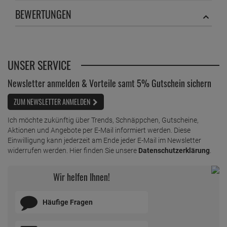
BEWERTUNGEN
UNSER SERVICE
Newsletter anmelden & Vorteile samt 5% Gutschein sichern
ZUM NEWSLETTER ANMELDEN
Ich möchte zukünftig über Trends, Schnäppchen, Gutscheine,
Aktionen und Angebote per E-Mail informiert werden. Diese
Einwilligung kann jederzeit am Ende jeder E-Mail im Newsletter
widerrufen werden. Hier finden Sie unsere
Datenschutzerklärung
.
Wir helfen Ihnen!
Häufige Fragen