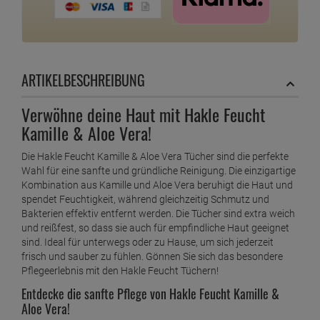
ARTIKELBESCHREIBUNG
Verwöhne deine Haut mit Hakle Feucht
Kamille & Aloe Vera!
Die Hakle Feucht Kamille & Aloe Vera Tücher sind die perfekte
Wahl für eine sanfte und gründliche Reinigung. Die einzigartige
Kombination aus Kamille und Aloe Vera beruhigt die Haut und
spendet Feuchtigkeit, während gleichzeitig Schmutz und
Bakterien effektiv entfernt werden. Die Tücher sind extra weich
und reißfest, so dass sie auch für empfindliche Haut geeignet
sind. Ideal für unterwegs oder zu Hause, um sich jederzeit
frisch und sauber zu fühlen. Gönnen Sie sich das besondere
Pflegeerlebnis mit den Hakle Feucht Tüchern!
Entdecke die sanfte Pflege von Hakle Feucht Kamille &
Aloe Vera!