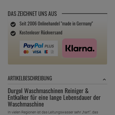
DAS ZEICHNET UNS AUS
Seit 2006 Onlinehandel "made in Germany"
Kostenloser Rückversand
ARTIKELBESCHREIBUNG
Durgol Waschmaschinen Reiniger &
Entkalker für eine lange Lebensdauer der
Waschmaschine
In vielen Regionen ist das Leitungswasser sehr „hart“, das