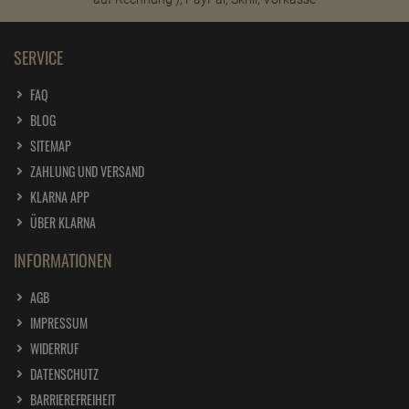
SERVICE
FAQ
BLOG
SITEMAP
ZAHLUNG UND VERSAND
KLARNA APP
ÜBER KLARNA
INFORMATIONEN
AGB
IMPRESSUM
WIDERRUF
DATENSCHUTZ
BARRIEREFREIHEIT