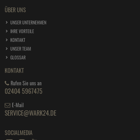
ÜBER UNS
UNSER UNTERNEHMEN
IHRE VORTEILE
KONTAKT
UNSER TEAM
GLOSSAR
KONTAKT
Rufen Sie uns an
02404 5967475
E-Mail
SERVICE@WARK24.DE
SOCIALMEDIA