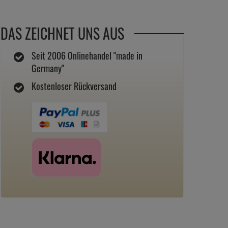
DAS ZEICHNET UNS AUS
Seit 2006 Onlinehandel "made in
Germany"
Kostenloser Rückversand