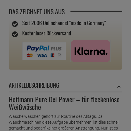
DAS ZEICHNET UNS AUS
Seit 2006 Onlinehandel "made in Germany"
Kostenloser Rückversand
ARTIKELBESCHREIBUNG
Heitmann Pure Oxi Power – für fleckenlose
Weißwäsche
Wäsche waschen gehört zur Routine des Alltags. Da
Waschmaschinen diese Aufgabe übernehmen, ist dies schnell
gemacht und bedarf keiner größeren Anstrengung. Nur ist es