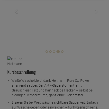
Kurzbeschreibung
Weiße Wäsche bleibt dank Heitmann Pure Oxi Power
strahlend sauber. Der Aktiv-Sauerstoff entfernt
Grauschleier, Fett und hartnäckige Flecken – selbst bei
niedrigen Temperaturen, ganz ohne Bleichmittel
Erzielen Sie bei Weißwäsche sichtbare Sauberkeit. Einfach
zur Wäsche geben oder einweichen – für hygienisch reine,