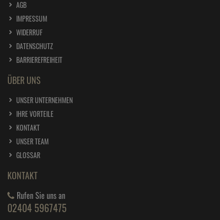
AGB
IMPRESSUM
WIDERRUF
DATENSCHUTZ
BARRIEREFREIHEIT
ÜBER UNS
UNSER UNTERNEHMEN
IHRE VORTEILE
KONTAKT
UNSER TEAM
GLOSSAR
KONTAKT
Rufen Sie uns an
02404 5967475