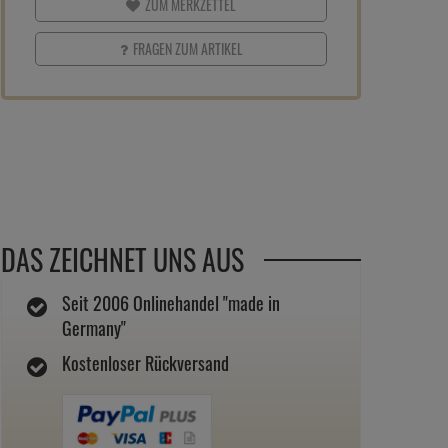
ZUM MERKZETTEL
FRAGEN ZUM ARTIKEL
DAS ZEICHNET UNS AUS
Seit 2006 Onlinehandel "made in
Germany"
Kostenloser Rückversand