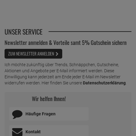
UNSER SERVICE
Newsletter anmelden & Vorteile samt 5% Gutschein sichern
ZUM NEWSLETTER ANMELDEN
Ich möchte zukünftig über Trends, Schnäppchen, Gutscheine,
Aktionen und Angebote per E-Mail informiert werden. Diese
Einwilligung kann jederzeit am Ende jeder E-Mail im Newsletter
widerrufen werden. Hier finden Sie unsere
Datenschutzerklärung
.
Wir helfen Ihnen!
Häufige Fragen
Kontakt