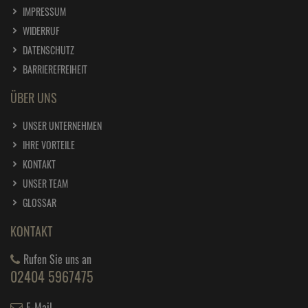
IMPRESSUM
WIDERRUF
DATENSCHUTZ
BARRIEREFREIHEIT
ÜBER UNS
UNSER UNTERNEHMEN
IHRE VORTEILE
KONTAKT
UNSER TEAM
GLOSSAR
KONTAKT
Rufen Sie uns an
02404 5967475
E-Mail