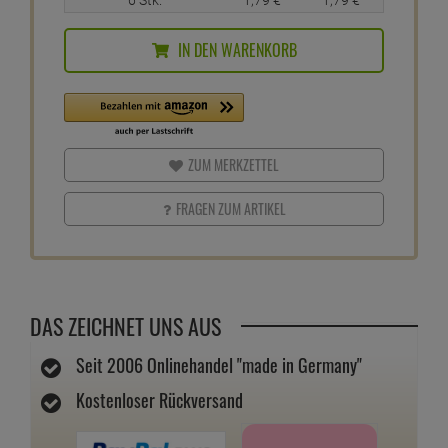
IN DEN WARENKORB
ZUM MERKZETTEL
FRAGEN ZUM ARTIKEL
DAS ZEICHNET UNS AUS
Seit 2006 Onlinehandel "made in Germany"
Kostenloser Rückversand