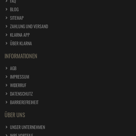
FAQ
BLOG
SITEMAP
ZAHLUNG UND VERSAND
KLARNA APP
ÜBER KLARNA
INFORMATIONEN
AGB
IMPRESSUM
WIDERRUF
DATENSCHUTZ
BARRIEREFREIHEIT
ÜBER UNS
UNSER UNTERNEHMEN
IHRE VORTEILE