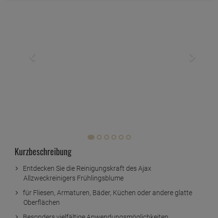
Kurzbeschreibung
Entdecken Sie die Reinigungskraft des Ajax
Allzweckreinigers Frühlingsblume
für Fliesen, Armaturen, Bäder, Küchen oder andere glatte
Oberflächen
Besonders vielfältige Anwendungsmöglichkeiten