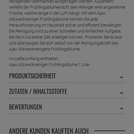
reinigenden Oberflächen aufgetragen werden. Außerdem
verleiht der Frühlingsblumenduft dem Reiniger eine angenehme
Frische, welche lange in der Luft hängt. Mit dem Ajax
Allzweckreiniger Frühlingsblume können Sie jede
Herausforderung im Haushalt sicher und effizient bewältigen.
Die Reinigung wird zu einer schnellen und einfachen Aufgabe,
die Sie in kürzester Zeit erledigen können. Probieren Sie es aus
und überzeugen Sie sich selbst von der Reinigungskraft des
Ajax Allzweckreinigers Frühlingsblume.
Im Lieferumfang enthalten:
Ajax Allzweckreiniger Frühlingsblume 1 Liter
PRODUKTSICHERHEIT
ZUTATEN / INHALTSSTOFFE
BEWERTUNGEN
ANDERE KUNDEN KAUFTEN AUCH