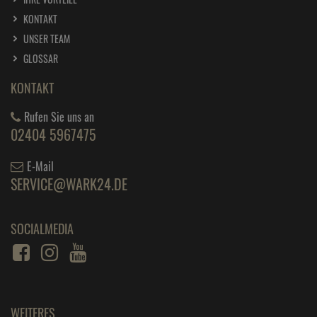
KONTAKT
UNSER TEAM
GLOSSAR
KONTAKT
Rufen Sie uns an
02404 5967475
E-Mail
SERVICE@WARK24.DE
SOCIALMEDIA
WEITERES