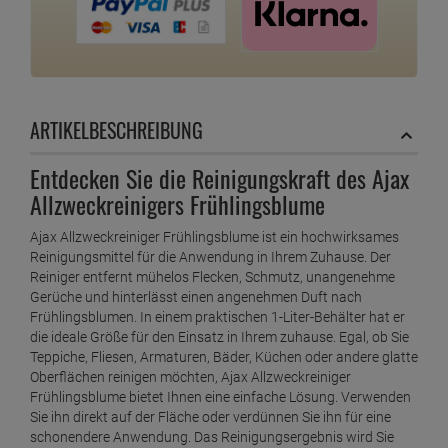
ARTIKELBESCHREIBUNG
Entdecken Sie die Reinigungskraft des Ajax
Allzweckreinigers Frühlingsblume
Ajax Allzweckreiniger Frühlingsblume ist ein hochwirksames
Reinigungsmittel für die Anwendung in Ihrem Zuhause. Der
Reiniger entfernt mühelos Flecken, Schmutz, unangenehme
Gerüche und hinterlässt einen angenehmen Duft nach
Frühlingsblumen. In einem praktischen 1-Liter-Behälter hat er
die ideale Größe für den Einsatz in Ihrem zuhause. Egal, ob Sie
Teppiche, Fliesen, Armaturen, Bäder, Küchen oder andere glatte
Oberflächen reinigen möchten, Ajax Allzweckreiniger
Frühlingsblume bietet Ihnen eine einfache Lösung. Verwenden
Sie ihn direkt auf der Fläche oder verdünnen Sie ihn für eine
schonendere Anwendung. Das Reinigungsergebnis wird Sie