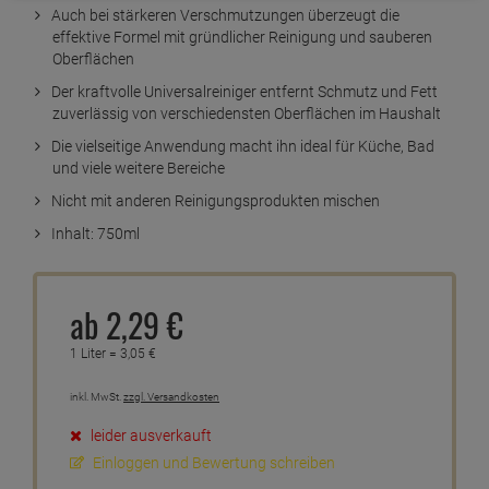
Kurzbeschreibung
Auch bei stärkeren Verschmutzungen überzeugt die
effektive Formel mit gründlicher Reinigung und sauberen
Oberflächen