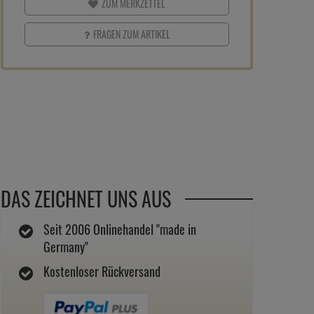
ZUM MERKZETTEL
FRAGEN ZUM ARTIKEL
DAS ZEICHNET UNS AUS
Seit 2006 Onlinehandel "made in
Germany"
Kostenloser Rückversand