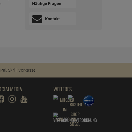
Häufige Fragen
m
Kontakt
OCIALMEDIA
WEITERES