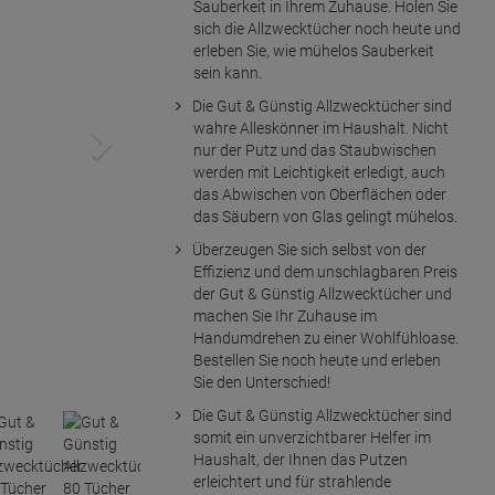
Sauberkeit in Ihrem Zuhause. Holen Sie
sich die Allzwecktücher noch heute und
erleben Sie, wie mühelos Sauberkeit
sein kann.
Die Gut & Günstig Allzwecktücher sind
wahre Alleskönner im Haushalt. Nicht
nur der Putz und das Staubwischen
werden mit Leichtigkeit erledigt, auch
das Abwischen von Oberflächen oder
das Säubern von Glas gelingt mühelos.
Überzeugen Sie sich selbst von der
Effizienz und dem unschlagbaren Preis
der Gut & Günstig Allzwecktücher und
machen Sie Ihr Zuhause im
Handumdrehen zu einer Wohlfühloase.
Bestellen Sie noch heute und erleben
Sie den Unterschied!
Die Gut & Günstig Allzwecktücher sind
somit ein unverzichtbarer Helfer im
Haushalt, der Ihnen das Putzen
erleichtert und für strahlende