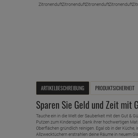
ARTIKELBESCHREIBUNG
PRODUKTSICHERHEIT
Sparen Sie Geld und Zeit mit 
Tauche ein in die Welt der Sauberkeit mit den Gut & G
Putzen zum Kinderspiel. Dank ihrer hochwertigen Mate
Oberflächen gründlich reinigen. Egal ob in der Küche
Allzwecktüchern erstrahlen deine Räume in neuem Glan