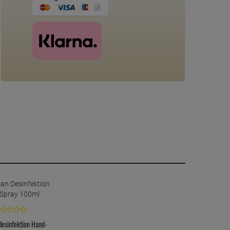
Desinfektion Hand-